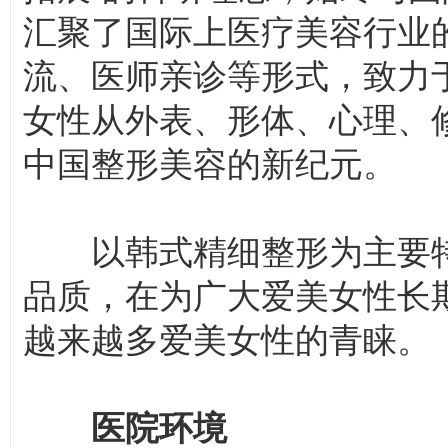
汇聚了国际上医疗美容行业
流、医师亲诊等形式，致力
女性从外表、形体、心理、
中国整形美容的新纪元。
以韩式精细整形为主要特
品质，在为广大爱美女性长
越来越多爱美女性的青睐。
医院环境