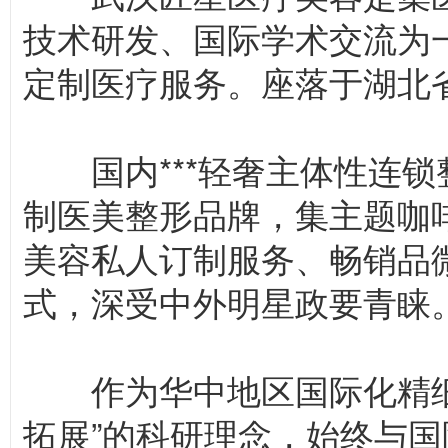
技术研发、国际学术交流为
定制医疗服务。座落于湖北
国内***轻奢主体性连锁
制医美整形品牌，集主题咖
美容私人订制服务、畅销品
式，深受中外明星政要青睐
作为华中地区国际化精细
拓展”的科研理念，始终与