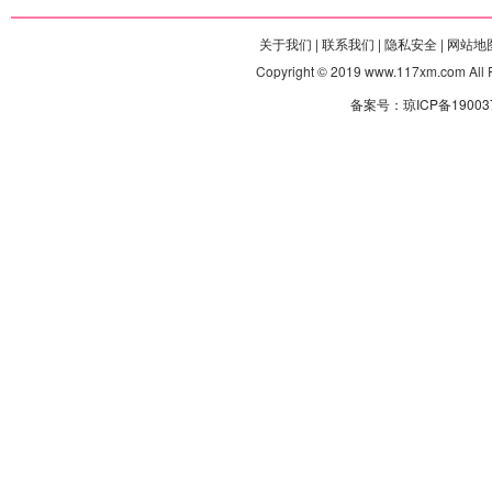
关于我们 |
联系我们 |
隐私安全 |
网站地图
Copyright © 2019 www.117xm.com
备案号：琼ICP备190037