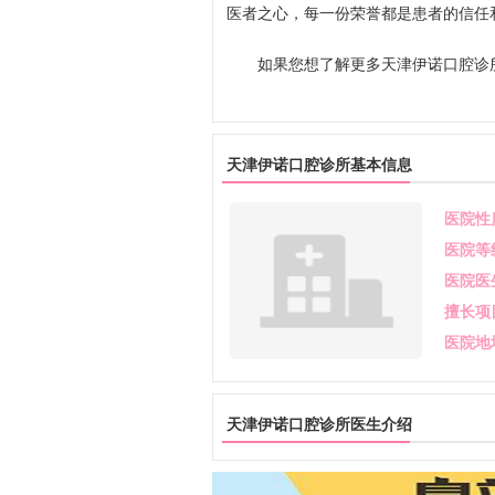
医者之心，每一份荣誉都是患者的信任
如果您想了解更多天津伊诺口腔诊所
天津伊诺口腔诊所基本信息
医院性
医院等
医院医
擅长项
医院地
天津伊诺口腔诊所医生介绍