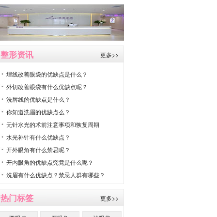
整形资讯
更多>>
埋线改善眼袋的优缺点是什么？
外切改善眼袋有什么优缺点呢？
洗唇线的优缺点是什么？
你知道洗眉的优缺点么？
无针水光的术前注意事项和恢复周期
水光补针有什么优缺点？
开外眼角有什么禁忌呢？
开内眼角的优缺点究竟是什么呢？
洗眉有什么优缺点？禁忌人群有哪些？
热门标签
更多>>