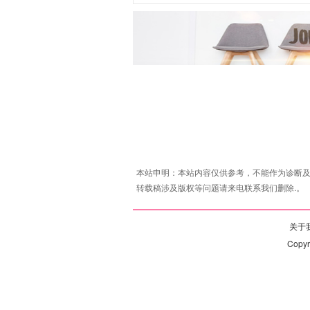
本站申明：本站内容仅供参考，不能作为诊断及
转载稿涉及版权等问题请来电联系我们删除.。
关于我
Copy