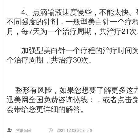
4、点滴输液速度慢些，不能太快。
不同强度的针剂，一般型美白针一个疗
月，每7天为一个治疗周期，共治疗21次
加强型美白针一个疗程的治疗时间为三
个治疗周期，共治疗30次。
整形有风险，如果您想要了解更多这
迅美网全国免费咨询热线：
，或者点击
会带给您更详细的解答。
整形顾问
2021-12-08 20:34:40