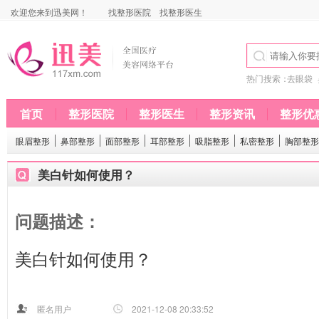
欢迎您来到迅美网！
找整形医院
找整形医生
热门搜索：
去眼袋
首页
整形医院
整形医生
整形资讯
整形优
眼眉整形
鼻部整形
面部整形
耳部整形
吸脂整形
私密整形
胸部整形
美白针如何使用？
问题描述：
美白针如何使用？
匿名用户
2021-12-08 20:33:52