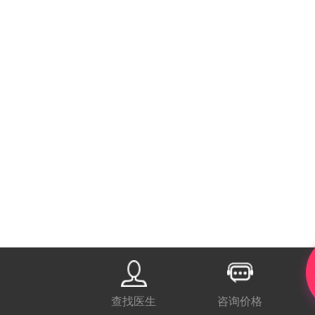
查找医生
咨询价格